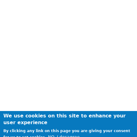
We use cookies on this site to enhance your
user experience
By clicking any link on this page you are giving your consent