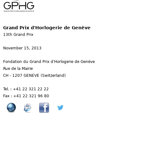
Grand Prix d'Horlogerie de Genève
13th Grand Prix
November 15, 2013
Fondation du Grand Prix d'Horlogerie de Genève
Rue de la Mairie
CH - 1207 GENEVE (Switzerland)
Tel. : +41 22 321 22 22
Fax : +41 22 321 96 80