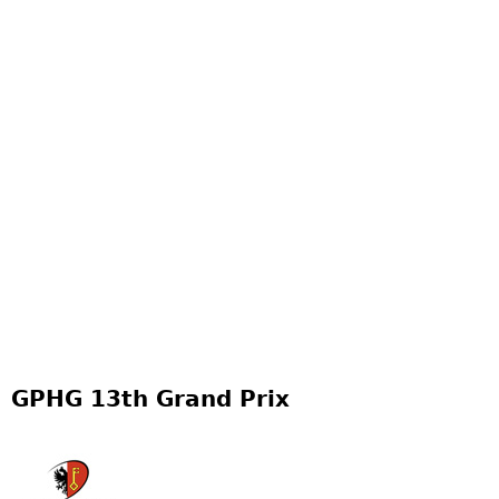
GPHG 13th Grand Prix