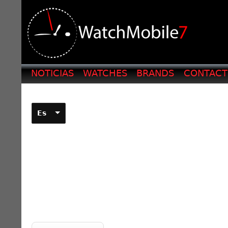
NOTICIAS
WATCHES
BRANDS
CONTAC
Es