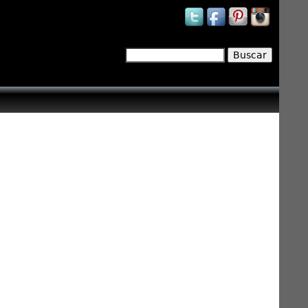
Buscar
Formulario de búsqueda