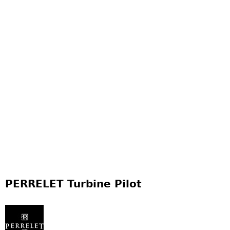
PERRELET Turbine Pilot