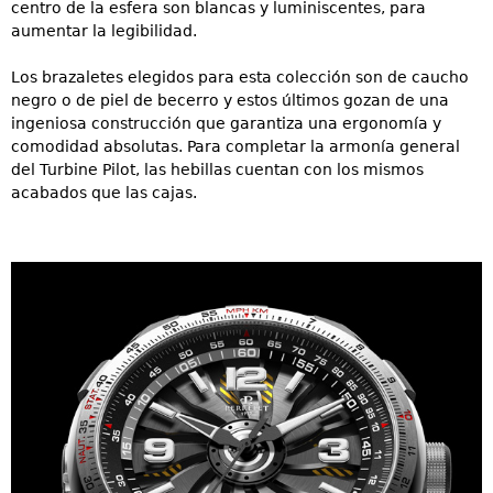
centro de la esfera son blancas y luminiscentes, para
aumentar la legibilidad.
Los brazaletes elegidos para esta colección son de caucho
negro o de piel de becerro y estos últimos gozan de una
ingeniosa construcción que garantiza una ergonomía y
comodidad absolutas. Para completar la armonía general
del Turbine Pilot, las hebillas cuentan con los mismos
acabados que las cajas.