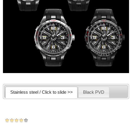
Stainless steel / Click to slide >>
Black PVD