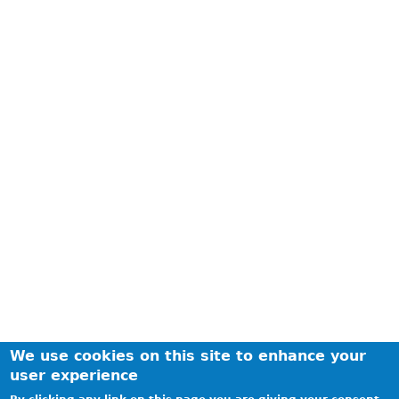
We use cookies on this site to enhance your
user experience