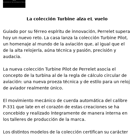
La colección Turbine alza eL vuelo
Guiado por su férreo espíritu de innovación, Perrelet supera
hoy un nuevo reto. La casa lanza la colección Turbine Pilot,
un homenaje al mundo de la aviación que, al igual que el
de la alta relojería, aúna técnica y pasión, precisión y
audacia.
La nueva colección Turbine Pilot de Perrelet asocia el
concepto de la turbina al de la regla de cálculo circular de
aviación: una nueva proeza técnica y de estilo para un reloj
de aviador realmente único.
El movimiento mecánico de cuerda automática del calibre
P-331 que late en el corazón de estas creaciones se ha
concebido y realizado íntegramente de manera interna en
los talleres de producción de la marca.
Los distintos modelos de la colección certifican su carácter