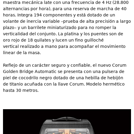
maestra mecánica late con una frecuencia de
4 Hz (28.800
alternancias por hora), para una reserva de marcha de 40
horas. Integra 194
componentes y está dotado de un
volante de inercia variable –prueba de alta precisión a
largo
plazo– y un barrilete miniaturizado para no romper la
verticalidad del conjunto. La
platina y los puentes son de
oro rojo de 18 quilates y lucen un fino guilloché
vertical
realizado a mano para acompañar el movimiento
linear de la masa.
Reflejo de un carácter seguro y confiable, el nuevo Corum
Golden Bridge Automatic se presenta con una pulsera de
piel de cocodrilo negro dotado de una hebilla de hebijón
de titanio acuñada con la llave Corum. Modelo hermético
hasta 30 metros.