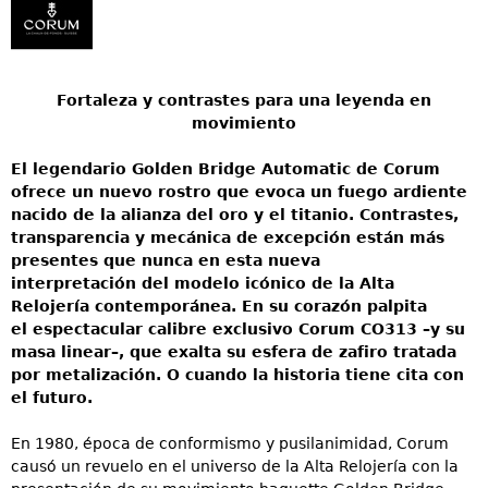
Fortaleza y contrastes para una leyenda en
movimiento
El legendario Golden Bridge Automatic de Corum
ofrece un nuevo rostro que evoca un fuego ardiente
nacido de la alianza del oro y el titanio. Contrastes,
transparencia y mecánica de excepción están más
presentes que nunca en esta nueva
interpretación del modelo icónico de la Alta
Relojería contemporánea. En su corazón palpita
el espectacular calibre exclusivo Corum CO313 –y su
masa linear–, que exalta su esfera de zafiro tratada
por metalización. O cuando la historia tiene cita con
el futuro.
En 1980, época de conformismo y pusilanimidad, Corum
causó un revuelo en el universo de la Alta Relojería con la