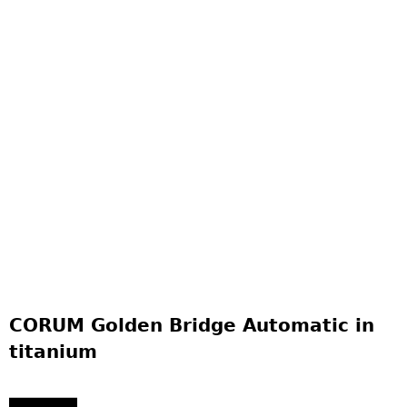
CORUM Golden Bridge Automatic in
titanium